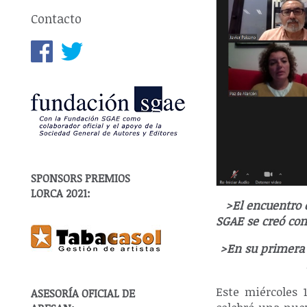
Contacto
SPONSORS PREMIOS
LORCA 2021:
>El encuentro 
SGAE se creó con
>En su primera 
Este miércoles 
ASESORÍA OFICIAL DE