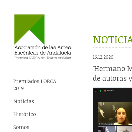
NOTICI
16.12.2020
'Hermano M
de autoras y
Premiados LORCA
2019
Noticias
Histórico
Somos