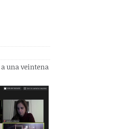
a una veintena