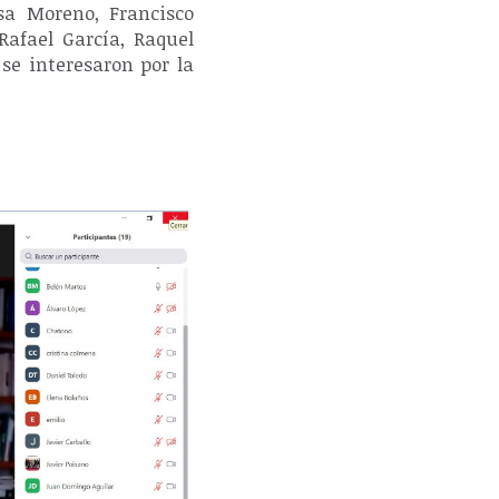
isa Moreno, Francisco
Rafael García, Raquel
se interesaron por la