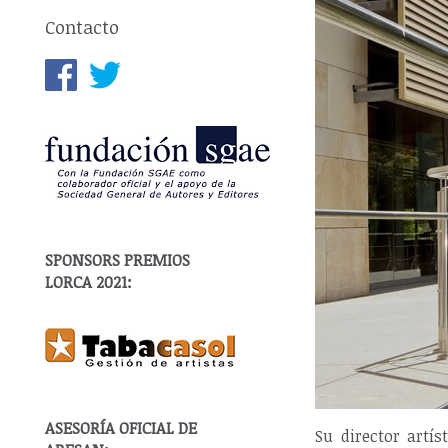
Contacto
SPONSORS PREMIOS
LORCA 2021:
ASESORÍA OFICIAL DE
Su director artís