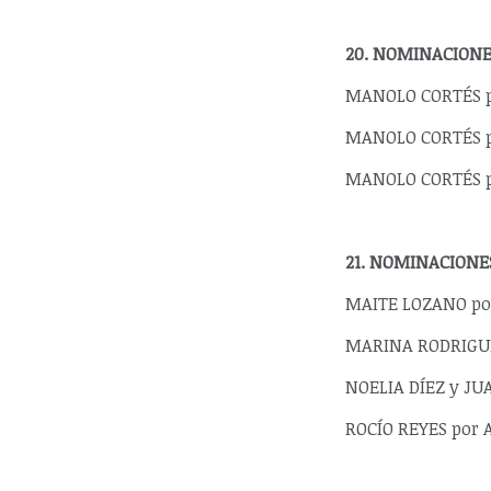
20. NOMINACIONE
MANOLO CORTÉS po
MANOLO CORTÉS po
MANOLO CORTÉS por
21. NOMINACIONE
MAITE LOZANO por
MARINA RODRIGUEZ
NOELIA DÍEZ y JUA
ROCÍO REYES por A