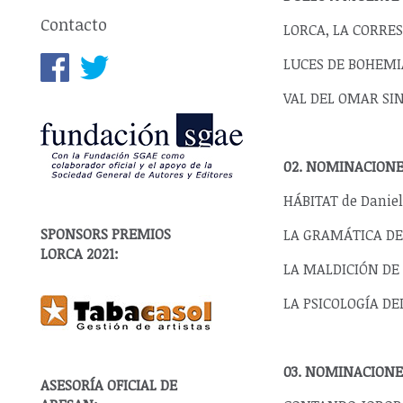
Contacto
LORCA, LA CORRES
LUCES DE BOHEMIA 
VAL DEL OMAR SIN
02. NOMINACIONE
HÁBITAT de Danie
SPONSORS PREMIOS
LA GRAMÁTICA DE 
LORCA 2021:
LA MALDICIÓN DE 
LA PSICOLOGÍA DE
03. NOMINACIONE
ASESORÍA OFICIAL DE