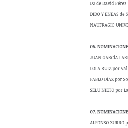
D2 de David Pérez
DIDO Y ENEAS de 
NAUFRAGIO UNIVER
06. NOMINACIONE
JUAN GARCÍA LARR
LOLA RUIZ por Val
PABLO DÍAZ por So
SELU NIETO por La
07. NOMINACIONE
ALFONSO ZURRO por